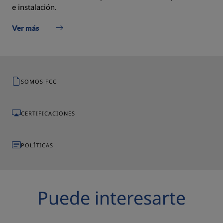
e instalación.
Ver más
SOMOS FCC
CERTIFICACIONES
POLÍTICAS
Puede interesarte