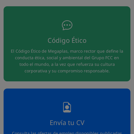
Código Ético
El Código Ético de Megaplas, marco rector que define la
conducta ética, social y ambiental del Grupo FCC en
todo el mundo, a la vez que refuerza su cultura
corporativa y su compromiso responsable.
Envía tu CV
Consulta las ofertas de empleo disponibles publicadas