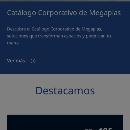
Catálogo Corporativo de Megaplas
Descubre el Catálogo Corporativo de Megaplas,
soluciones que transforman espacios y potencian tu
marca.
Ver más
Destacamos