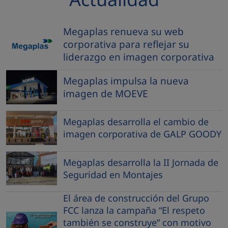
Megaplas renueva su web
corporativa para reflejar su
liderazgo en imagen corporativa
Megaplas impulsa la nueva
imagen de MOEVE
Megaplas desarrolla el cambio de
imagen corporativa de GALP GOODY
Megaplas desarrolla la II Jornada de
Seguridad en Montajes
El área de construcción del Grupo
FCC lanza la campaña “El respeto
también se construye” con motivo