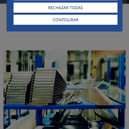
RECHAZAR TODAS
CONFIGURAR
Líneas de Actividad