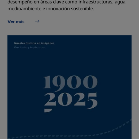
desempeño en áreas clave como infraestructuras, agua,
medioambiente e innovación sostenible.
Ver más