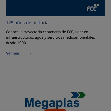
125 años de historia
Conoce la trayectoria centenaria de FCC, líder en
infraestructuras, agua y servicios medioambientales
desde 1900.
Ver más