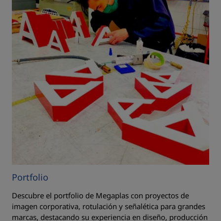
Portfolio
Descubre el portfolio de Megaplas con proyectos de
imagen corporativa, rotulación y señalética para grandes
marcas, destacando su experiencia en diseño, producción