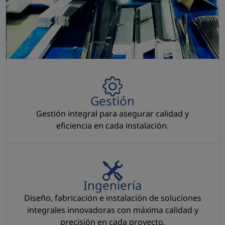
Gestión
Gestión
Gestión integral para asegurar calidad y
eficiencia en cada instalación.
Ingeniería
Ingeniería
Diseño, fabricación e instalación de soluciones
integrales innovadoras con máxima calidad y
precisión en cada proyecto.