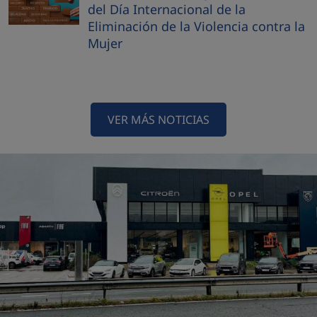
del Día Internacional de la
Eliminación de la Violencia contra la
Mujer
VER MÁS NOTICIAS