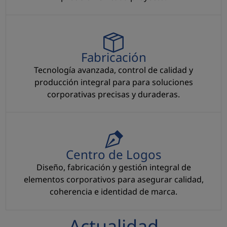
Fabricación
Fabricación
Tecnología avanzada, control de calidad y
producción integral para para soluciones
corporativas precisas y duraderas.
Centro de Logos
Centro de Logos
Diseño, fabricación y gestión integral de
elementos corporativos para asegurar calidad,
coherencia e identidad de marca.
Actualidad