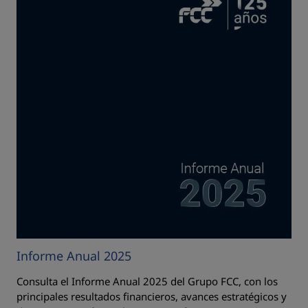
Informe Anual 2025
Consulta el Informe Anual 2025 del Grupo FCC, con los
principales resultados financieros, avances estratégicos y