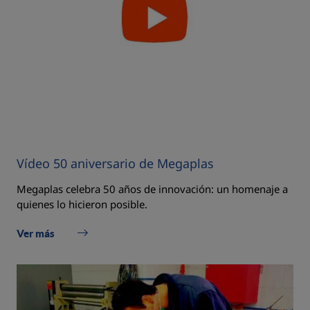
Vídeo 50 aniversario de Megaplas
Megaplas celebra 50 años de innovación: un homenaje a
quienes lo hicieron posible.
Ver más