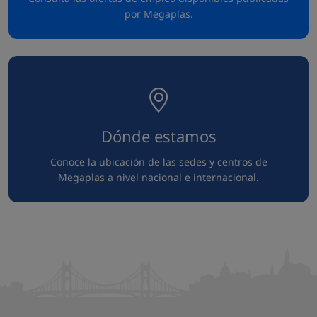
por Megaplas.
Dónde estamos
Conoce la ubicación de las sedes y centros de
Megaplas a nivel nacional e internacional.