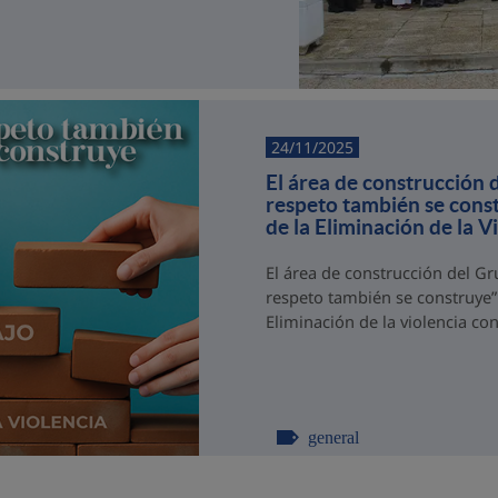
24/11/2025
El área de construcción 
respeto también se const
de la Eliminación de la V
El área de construcción del G
respeto también se construye” 
Eliminación de la violencia con
general