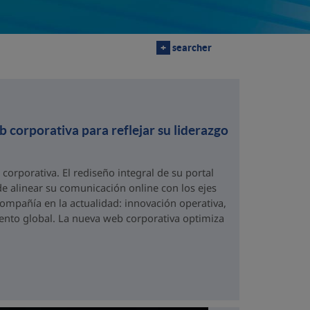
+
searcher
corporativa para reflejar su liderazgo
orporativa. El rediseño integral de su portal
e alinear su comunicación online con los ejes
compañía en la actualidad: innovación operativa,
alento global. La nueva web corporativa optimiza