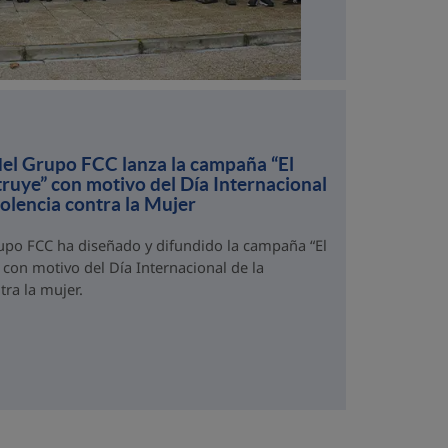
del Grupo FCC lanza la campaña “El
ruye” con motivo del Día Internacional
iolencia contra la Mujer
rupo FCC ha diseñado y difundido la campaña “El
con motivo del Día Internacional de la
tra la mujer.