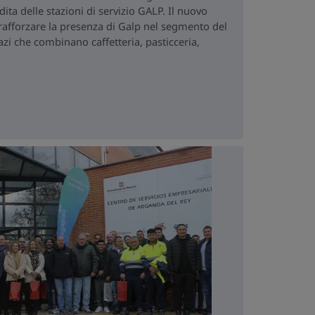
ta delle stazioni di servizio GALP. Il nuovo
fforzare la presenza di Galp nel segmento del
zi che combinano caffetteria, pasticceria,