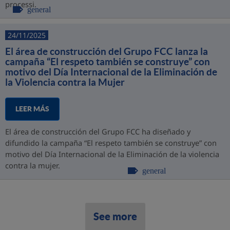
processi.
general
24/11/2025
El área de construcción del Grupo FCC lanza la
campaña “El respeto también se construye” con
motivo del Día Internacional de la Eliminación de
la Violencia contra la Mujer
LEER MÁS
El área de construcción del Grupo FCC ha diseñado y
difundido la campaña “El respeto también se construye” con
motivo del Día Internacional de la Eliminación de la violencia
contra la mujer.
general
See more