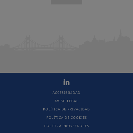
ACCESIBILIDAD
AVISO LEGAL
POLÍTICA DE PRIVACIDAD
POLÍTICA DE COOKIES
POLÍTICA PROVEEDORES