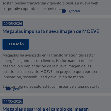
sostenibilidad transversal y talento global. La nueva web
corporativa optimiza la experienc...
general
20/05/2026
Megaplas impulsa la nueva imagen de MOEVE
LEER MÁS
Megaplas ha avanzado en la transformación del sector
energético junto a sus clientes. Ha formado parte del
desarrollo e implantación de la nueva imagen de las
estaciones de servicio MOEVE, un proyecto que representa
innovación, sostenibilidad y evolución de marca.
Este cambio no es solo estético: responde a una nueva fo...
general
11/05/2026
Megaplas desarrolla el cambio de imagen