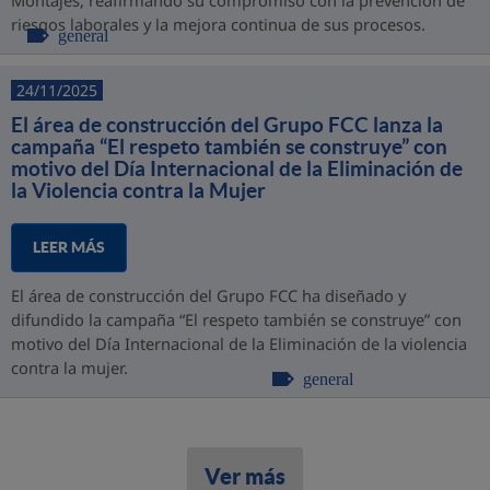
Montajes, reafirmando su compromiso con la prevención de
riesgos laborales y la mejora continua de sus procesos.
general
24/11/2025
El área de construcción del Grupo FCC lanza la
campaña “El respeto también se construye” con
motivo del Día Internacional de la Eliminación de
la Violencia contra la Mujer
LEER MÁS
El área de construcción del Grupo FCC ha diseñado y
difundido la campaña “El respeto también se construye” con
motivo del Día Internacional de la Eliminación de la violencia
contra la mujer.
general
Ver más