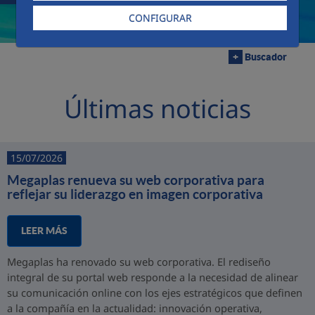
CONFIGURAR
+
Buscador
Últimas noticias
15/07/2026
Megaplas renueva su web corporativa para
reflejar su liderazgo en imagen corporativa
LEER MÁS
Megaplas ha renovado su web corporativa. El rediseño
integral de su portal web responde a la necesidad de alinear
su comunicación online con los ejes estratégicos que definen
a la compañía en la actualidad: innovación operativa,