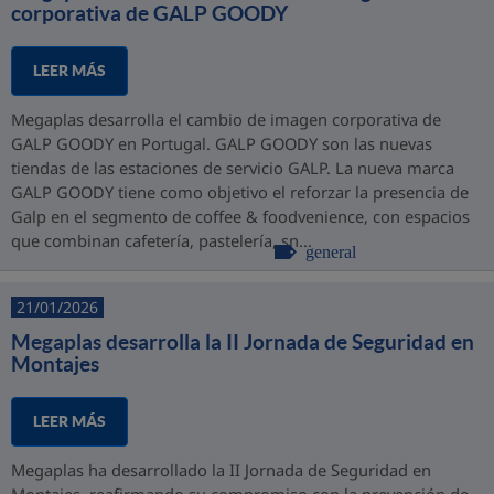
corporativa de GALP GOODY
LEER MÁS
Megaplas desarrolla el cambio de imagen corporativa de
GALP GOODY en Portugal. GALP GOODY son las nuevas
tiendas de las estaciones de servicio GALP. La nueva marca
GALP GOODY tiene como objetivo el reforzar la presencia de
Galp en el segmento de coffee & foodvenience, con espacios
que combinan cafetería, pastelería, sn...
general
21/01/2026
Megaplas desarrolla la II Jornada de Seguridad en
Montajes
LEER MÁS
Megaplas ha desarrollado la II Jornada de Seguridad en