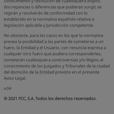
conocimiento y resolución de cualesquiera litigios,
discrepancias o diferencias que pudieran surgir, se
regirán y resolverán de conformidad con lo
establecido en la normativa española relativa a
legislación aplicable y jurisdicción competente.
No obstante, para los casos en los que la normativa
prevea la posibilidad a las partes de someterse a un
fuero, la Entidad y el Usuario, con renuncia expresa a
cualquier otro fuero que pudiera corresponderles,
someterán cualesquiera controversias y/o litigios al
conocimiento de los Juzgados y Tribunales de la ciudad
del domicilio de la Entidad previsto en el presente
Aviso Legal.
v.04
© 2021 FCC, S.A. Todos los derechos reservados.