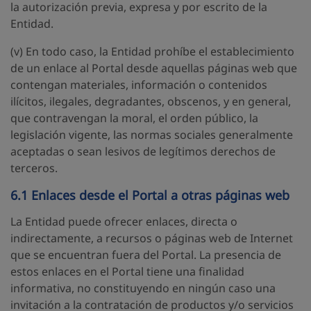
la autorización previa, expresa y por escrito de la
Entidad.
(v) En todo caso, la Entidad prohíbe el establecimiento
de un enlace al Portal desde aquellas páginas web que
contengan materiales, información o contenidos
ilícitos, ilegales, degradantes, obscenos, y en general,
que contravengan la moral, el orden público, la
legislación vigente, las normas sociales generalmente
aceptadas o sean lesivos de legítimos derechos de
terceros.
6.1 Enlaces desde el Portal a otras páginas web
La Entidad puede ofrecer enlaces, directa o
indirectamente, a recursos o páginas web de Internet
que se encuentran fuera del Portal. La presencia de
estos enlaces en el Portal tiene una finalidad
informativa, no constituyendo en ningún caso una
invitación a la contratación de productos y/o servicios