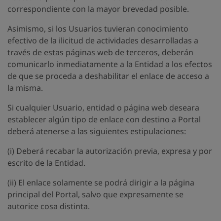
correspondiente con la mayor brevedad posible.
Asimismo, si los Usuarios tuvieran conocimiento
efectivo de la ilicitud de actividades desarrolladas a
través de estas páginas web de terceros, deberán
comunicarlo inmediatamente a la Entidad a los efectos
de que se proceda a deshabilitar el enlace de acceso a
la misma.
Si cualquier Usuario, entidad o página web deseara
establecer algún tipo de enlace con destino a Portal
deberá atenerse a las siguientes estipulaciones:
(i) Deberá recabar la autorización previa, expresa y por
escrito de la Entidad.
(ii) El enlace solamente se podrá dirigir a la página
principal del Portal, salvo que expresamente se
autorice cosa distinta.