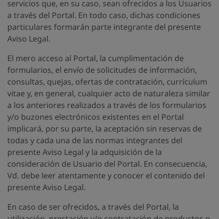
servicios que, en su caso, sean ofrecidos a los Usuarios
a través del Portal. En todo caso, dichas condiciones
particulares formarán parte integrante del presente
Aviso Legal.
El mero acceso al Portal, la cumplimentación de
formularios, el envío de solicitudes de información,
consultas, quejas, ofertas de contratación, currículum
vitae y, en general, cualquier acto de naturaleza similar
a los anteriores realizados a través de los formularios
y/o buzones electrónicos existentes en el Portal
implicará, por su parte, la aceptación sin reservas de
todas y cada una de las normas integrantes del
presente Aviso Legal y la adquisición de la
consideración de Usuario del Portal. En consecuencia,
Vd. debe leer atentamente y conocer el contenido del
presente Aviso Legal.
En caso de ser ofrecidos, a través del Portal, la
utilización, prestación y/o contratación de productos o