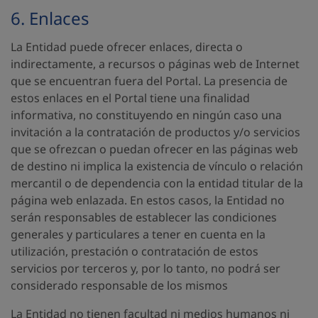
6. Enlaces
La Entidad puede ofrecer enlaces, directa o
indirectamente, a recursos o páginas web de Internet
que se encuentran fuera del Portal. La presencia de
estos enlaces en el Portal tiene una finalidad
informativa, no constituyendo en ningún caso una
invitación a la contratación de productos y/o servicios
que se ofrezcan o puedan ofrecer en las páginas web
de destino ni implica la existencia de vínculo o relación
mercantil o de dependencia con la entidad titular de la
página web enlazada. En estos casos, la Entidad no
serán responsables de establecer las condiciones
generales y particulares a tener en cuenta en la
utilización, prestación o contratación de estos
servicios por terceros y, por lo tanto, no podrá ser
considerado responsable de los mismos
La Entidad no tienen facultad ni medios humanos ni