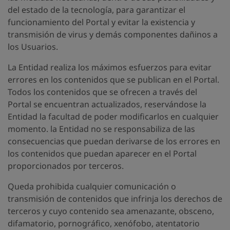
del estado de la tecnología, para garantizar el
funcionamiento del Portal y evitar la existencia y
transmisión de virus y demás componentes dañinos a
los Usuarios.
La Entidad realiza los máximos esfuerzos para evitar
errores en los contenidos que se publican en el Portal.
Todos los contenidos que se ofrecen a través del
Portal se encuentran actualizados, reservándose la
Entidad la facultad de poder modificarlos en cualquier
momento. la Entidad no se responsabiliza de las
consecuencias que puedan derivarse de los errores en
los contenidos que puedan aparecer en el Portal
proporcionados por terceros.
Queda prohibida cualquier comunicación o
transmisión de contenidos que infrinja los derechos de
terceros y cuyo contenido sea amenazante, obsceno,
difamatorio, pornográfico, xenófobo, atentatorio