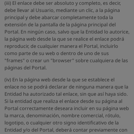
(iii) El enlace debe ser absoluto y completo, es decir,
debe llevar al Usuario, mediante un clic, a la página
principal y debe abarcar completamente toda la
extensión de la pantalla de la página principal del
Portal. En ningún caso, salvo que la Entidad lo autorice,
la página web desde la que se realice el enlace podrá
reproducir, de cualquier manera el Portal, incluirlo
como parte de su web o dentro de uno de sus
"frames" o crear un "browser" sobre cualquiera de las
páginas del Portal.
(iv) En la página web desde la que se establece el
enlace no se podrá declarar de ninguna manera que la
Entidad ha autorizado tal enlace, sin que así haya sido.
Si la entidad que realiza el enlace desde su página al
Portal correctamente deseara incluir en su página web
la marca, denominación, nombre comercial, rótulo,
logotipo, o cualquier otro signo identificativo de la
Entidad y/o del Portal, deberá contar previamente con