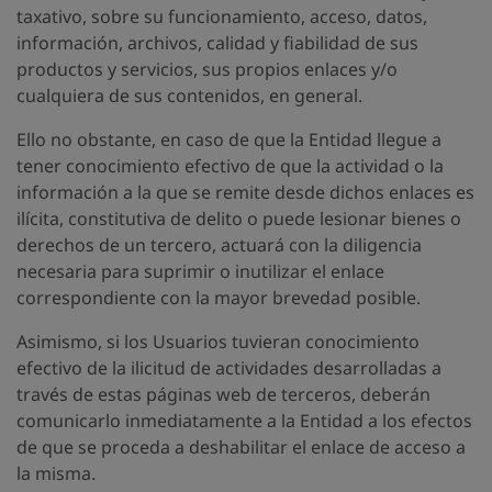
taxativo, sobre su funcionamiento, acceso, datos,
información, archivos, calidad y fiabilidad de sus
productos y servicios, sus propios enlaces y/o
cualquiera de sus contenidos, en general.
Ello no obstante, en caso de que la Entidad llegue a
tener conocimiento efectivo de que la actividad o la
información a la que se remite desde dichos enlaces es
ilícita, constitutiva de delito o puede lesionar bienes o
derechos de un tercero, actuará con la diligencia
necesaria para suprimir o inutilizar el enlace
correspondiente con la mayor brevedad posible.
Asimismo, si los Usuarios tuvieran conocimiento
efectivo de la ilicitud de actividades desarrolladas a
través de estas páginas web de terceros, deberán
comunicarlo inmediatamente a la Entidad a los efectos
de que se proceda a deshabilitar el enlace de acceso a
la misma.