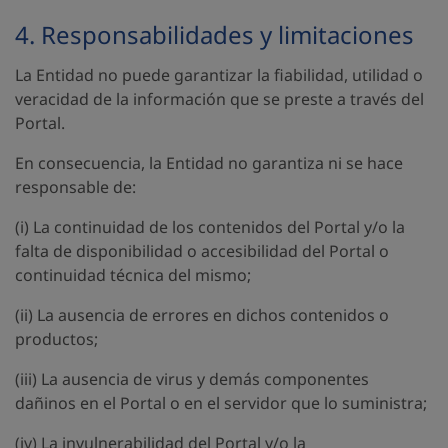
4. Responsabilidades y limitaciones
La Entidad no puede garantizar la fiabilidad, utilidad o
veracidad de la información que se preste a través del
Portal.
En consecuencia, la Entidad no garantiza ni se hace
responsable de:
(i) La continuidad de los contenidos del Portal y/o la
falta de disponibilidad o accesibilidad del Portal o
continuidad técnica del mismo;
(ii) La ausencia de errores en dichos contenidos o
productos;
(iii) La ausencia de virus y demás componentes
dañinos en el Portal o en el servidor que lo suministra;
(iv) La invulnerabilidad del Portal y/o la