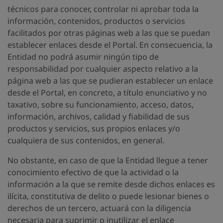
técnicos para conocer, controlar ni aprobar toda la
información, contenidos, productos o servicios
facilitados por otras páginas web a las que se puedan
establecer enlaces desde el Portal. En consecuencia, la
Entidad no podrá asumir ningún tipo de
responsabilidad por cualquier aspecto relativo a la
página web a las que se pudieran establecer un enlace
desde el Portal, en concreto, a título enunciativo y no
taxativo, sobre su funcionamiento, acceso, datos,
información, archivos, calidad y fiabilidad de sus
productos y servicios, sus propios enlaces y/o
cualquiera de sus contenidos, en general.
No obstante, en caso de que la Entidad llegue a tener
conocimiento efectivo de que la actividad o la
información a la que se remite desde dichos enlaces es
ilícita, constitutiva de delito o puede lesionar bienes o
derechos de un tercero, actuará con la diligencia
necesaria para suprimir o inutilizar el enlace