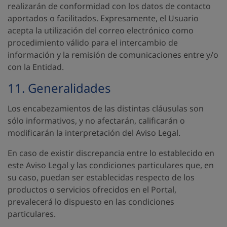
realizarán de conformidad con los datos de contacto
aportados o facilitados. Expresamente, el Usuario
acepta la utilización del correo electrónico como
procedimiento válido para el intercambio de
información y la remisión de comunicaciones entre y/o
con la Entidad.
11. Generalidades
Los encabezamientos de las distintas cláusulas son
sólo informativos, y no afectarán, calificarán o
modificarán la interpretación del Aviso Legal.
En caso de existir discrepancia entre lo establecido en
este Aviso Legal y las condiciones particulares que, en
su caso, puedan ser establecidas respecto de los
productos o servicios ofrecidos en el Portal,
prevalecerá lo dispuesto en las condiciones
particulares.