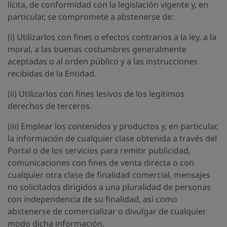
lícita, de conformidad con la legislación vigente y, en
particular, se compromete a abstenerse de:
(i) Utilizarlos con fines o efectos contrarios a la ley, a la
moral, a las buenas costumbres generalmente
aceptadas o al orden público y a las instrucciones
recibidas de la Entidad.
(ii) Utilizarlos con fines lesivos de los legítimos
derechos de terceros.
(iii) Emplear los contenidos y productos y, en particular,
la información de cualquier clase obtenida a través del
Portal o de los servicios para remitir publicidad,
comunicaciones con fines de venta directa o con
cualquier otra clase de finalidad comercial, mensajes
no solicitados dirigidos a una pluralidad de personas
con independencia de su finalidad, así como
abstenerse de comercializar o divulgar de cualquier
modo dicha información.