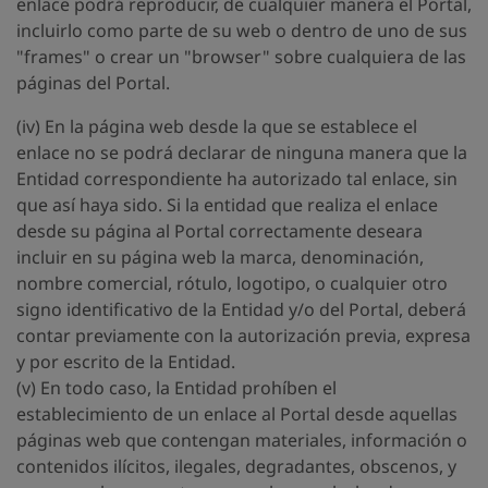
enlace podrá reproducir, de cualquier manera el Portal,
incluirlo como parte de su web o dentro de uno de sus
"frames" o crear un "browser" sobre cualquiera de las
páginas del Portal.
(iv) En la página web desde la que se establece el
enlace no se podrá declarar de ninguna manera que la
Entidad correspondiente ha autorizado tal enlace, sin
que así haya sido. Si la entidad que realiza el enlace
desde su página al Portal correctamente deseara
incluir en su página web la marca, denominación,
nombre comercial, rótulo, logotipo, o cualquier otro
signo identificativo de la Entidad y/o del Portal, deberá
contar previamente con la autorización previa, expresa
y por escrito de la Entidad.
(v) En todo caso, la Entidad prohíben el
establecimiento de un enlace al Portal desde aquellas
páginas web que contengan materiales, información o
contenidos ilícitos, ilegales, degradantes, obscenos, y