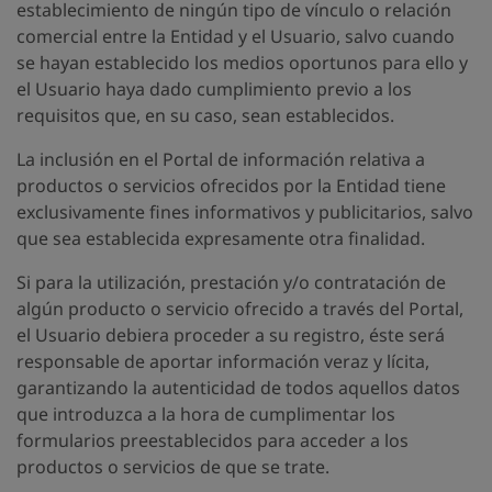
establecimiento de ningún tipo de vínculo o relación
comercial entre la Entidad y el Usuario, salvo cuando
se hayan establecido los medios oportunos para ello y
el Usuario haya dado cumplimiento previo a los
requisitos que, en su caso, sean establecidos.
La inclusión en el Portal de información relativa a
productos o servicios ofrecidos por la Entidad tiene
exclusivamente fines informativos y publicitarios, salvo
que sea establecida expresamente otra finalidad.
Si para la utilización, prestación y/o contratación de
algún producto o servicio ofrecido a través del Portal,
el Usuario debiera proceder a su registro, éste será
responsable de aportar información veraz y lícita,
garantizando la autenticidad de todos aquellos datos
que introduzca a la hora de cumplimentar los
formularios preestablecidos para acceder a los
productos o servicios de que se trate.