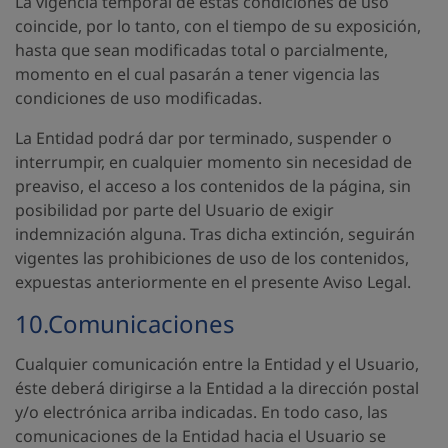
La vigencia temporal de estas condiciones de uso
coincide, por lo tanto, con el tiempo de su exposición,
hasta que sean modificadas total o parcialmente,
momento en el cual pasarán a tener vigencia las
condiciones de uso modificadas.
La Entidad podrá dar por terminado, suspender o
interrumpir, en cualquier momento sin necesidad de
preaviso, el acceso a los contenidos de la página, sin
posibilidad por parte del Usuario de exigir
indemnización alguna. Tras dicha extinción, seguirán
vigentes las prohibiciones de uso de los contenidos,
expuestas anteriormente en el presente Aviso Legal.
10.Comunicaciones
Cualquier comunicación entre la Entidad y el Usuario,
éste deberá dirigirse a la Entidad a la dirección postal
y/o electrónica arriba indicadas. En todo caso, las
comunicaciones de la Entidad hacia el Usuario se