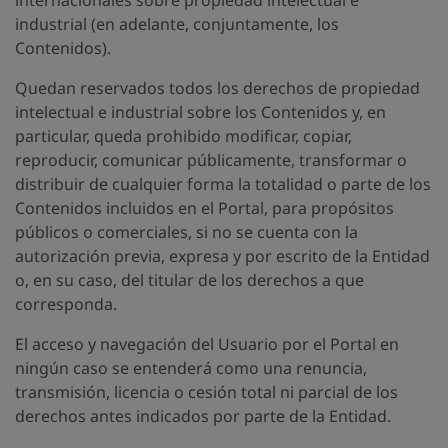
internacionales sobre propiedad intelectual e
industrial (en adelante, conjuntamente, los
Contenidos).
Quedan reservados todos los derechos de propiedad
intelectual e industrial sobre los Contenidos y, en
particular, queda prohibido modificar, copiar,
reproducir, comunicar públicamente, transformar o
distribuir de cualquier forma la totalidad o parte de los
Contenidos incluidos en el Portal, para propósitos
públicos o comerciales, si no se cuenta con la
autorización previa, expresa y por escrito de la Entidad
o, en su caso, del titular de los derechos a que
corresponda.
El acceso y navegación del Usuario por el Portal en
ningún caso se entenderá como una renuncia,
transmisión, licencia o cesión total ni parcial de los
derechos antes indicados por parte de la Entidad.