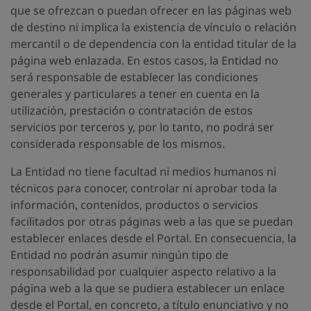
que se ofrezcan o puedan ofrecer en las páginas web
de destino ni implica la existencia de vínculo o relación
mercantil o de dependencia con la entidad titular de la
página web enlazada. En estos casos, la Entidad no
será responsable de establecer las condiciones
generales y particulares a tener en cuenta en la
utilización, prestación o contratación de estos
servicios por terceros y, por lo tanto, no podrá ser
considerada responsable de los mismos.
La Entidad no tiene facultad ni medios humanos ni
técnicos para conocer, controlar ni aprobar toda la
información, contenidos, productos o servicios
facilitados por otras páginas web a las que se puedan
establecer enlaces desde el Portal. En consecuencia, la
Entidad no podrán asumir ningún tipo de
responsabilidad por cualquier aspecto relativo a la
página web a la que se pudiera establecer un enlace
desde el Portal, en concreto, a título enunciativo y no