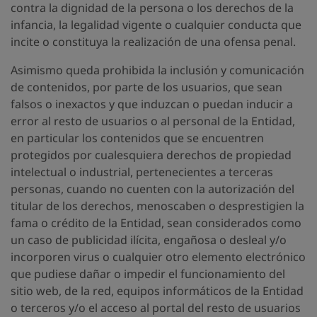
contra la dignidad de la persona o los derechos de la
infancia, la legalidad vigente o cualquier conducta que
incite o constituya la realización de una ofensa penal.
Asimismo queda prohibida la inclusión y comunicación
de contenidos, por parte de los usuarios, que sean
falsos o inexactos y que induzcan o puedan inducir a
error al resto de usuarios o al personal de la Entidad,
en particular los contenidos que se encuentren
protegidos por cualesquiera derechos de propiedad
intelectual o industrial, pertenecientes a terceras
personas, cuando no cuenten con la autorización del
titular de los derechos, menoscaben o desprestigien la
fama o crédito de la Entidad, sean considerados como
un caso de publicidad ilícita, engañosa o desleal y/o
incorporen virus o cualquier otro elemento electrónico
que pudiese dañar o impedir el funcionamiento del
sitio web, de la red, equipos informáticos de la Entidad
o terceros y/o el acceso al portal del resto de usuarios