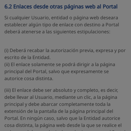
6.2 Enlaces desde otras páginas web al Portal
Si cualquier Usuario, entidad o página web deseara
establecer algún tipo de enlace con destino a Portal
deberá atenerse a las siguientes estipulaciones:
(i) Deberá recabar la autorización previa, expresa y por
escrito de la Entidad.
(ii) El enlace solamente se podrá dirigir a la página
principal del Portal, salvo que expresamente se
autorice cosa distinta.
(iii) El enlace debe ser absoluto y completo, es decir,
debe llevar al Usuario, mediante un clic, a la página
principal y debe abarcar completamente toda la
extensión de la pantalla de la página principal del
Portal. En ningún caso, salvo que la Entidad autorice
cosa distinta, la página web desde la que se realice el