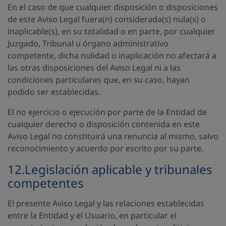
En el caso de que cualquier disposición o disposiciones
de este Aviso Legal fuera(n) considerada(s) nula(s) o
inaplicable(s), en su totalidad o en parte, por cualquier
Juzgado, Tribunal u órgano administrativo
competente, dicha nulidad o inaplicación no afectará a
las otras disposiciones del Aviso Legal ni a las
condiciones particulares que, en su caso, hayan
podido ser establecidas.
El no ejercicio o ejecución por parte de la Entidad de
cualquier derecho o disposición contenida en este
Aviso Legal no constituirá una renuncia al mismo, salvo
reconocimiento y acuerdo por escrito por su parte.
12.Legislación aplicable y tribunales
competentes
El presente Aviso Legal y las relaciones establecidas
entre la Entidad y el Usuario, en particular el