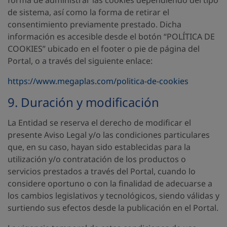
forma de administrar las cookies dependiendo del tipo
de sistema, así como la forma de retirar el
consentimiento previamente prestado. Dicha
información es accesible desde el botón “POLÍTICA DE
COOKIES” ubicado en el footer o pie de página del
Portal, o a través del siguiente enlace:
https://www.megaplas.com/politica-de-cookies
9. Duración y modificación
La Entidad se reserva el derecho de modificar el
presente Aviso Legal y/o las condiciones particulares
que, en su caso, hayan sido establecidas para la
utilización y/o contratación de los productos o
servicios prestados a través del Portal, cuando lo
considere oportuno o con la finalidad de adecuarse a
los cambios legislativos y tecnológicos, siendo válidas y
surtiendo sus efectos desde la publicación en el Portal.