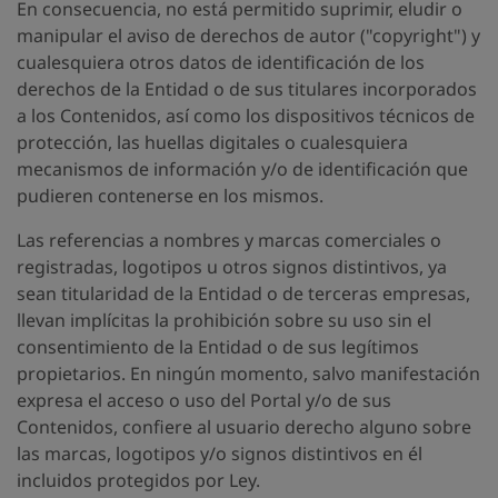
En consecuencia, no está permitido suprimir, eludir o
manipular el aviso de derechos de autor ("copyright") y
cualesquiera otros datos de identificación de los
derechos de la Entidad o de sus titulares incorporados
a los Contenidos, así como los dispositivos técnicos de
protección, las huellas digitales o cualesquiera
mecanismos de información y/o de identificación que
pudieren contenerse en los mismos.
Las referencias a nombres y marcas comerciales o
registradas, logotipos u otros signos distintivos, ya
sean titularidad de la Entidad o de terceras empresas,
llevan implícitas la prohibición sobre su uso sin el
consentimiento de la Entidad o de sus legítimos
propietarios. En ningún momento, salvo manifestación
expresa el acceso o uso del Portal y/o de sus
Contenidos, confiere al usuario derecho alguno sobre
las marcas, logotipos y/o signos distintivos en él
incluidos protegidos por Ley.