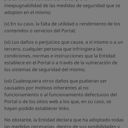
inexpugnabilidad de las medidas de seguridad que se
adopten en el mismo;
(v) En su caso, la falta de utilidad o rendimiento de los
contenidos o servicios del Portal;
(vi) Los daños o perjuicios que cause, a sí mismo o a un
tercero, cualquier persona que infringiera las
condiciones, normas e instrucciones que la Entidad
establece en el Portal o a través de la vulneración de
los sistemas de seguridad del mismo;
(vii) Cualesquiera otros daños que pudieran ser
causados por motivos inherentes al no
funcionamiento o al funcionamiento defectuoso del
Portal o de los sitios web a los que, en su caso, se
hayan podido establecer links.
No obstante, la Entidad declara que ha adoptado todas
las medidas necesarias, dentro de sus posibilidades y