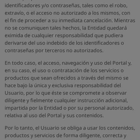
identificadores y/o contraseñas, tales como el robo,
extravío, o el acceso no autorizado a los mismos, con
el fin de proceder a su inmediata cancelación. Mientras
no se comuniquen tales hechos, la Entidad quedará
eximida de cualquier responsabilidad que pudiera
derivarse del uso indebido de los identificadores o
contraseñas por terceros no autorizados.
En todo caso, el acceso, navegación y uso del Portal y,
en su caso, el uso o contratación de los servicios o
productos que sean ofrecidos a través del mismo se
hace bajo la única y exclusiva responsabilidad del
Usuario, por lo que éste se compromete a observar
diligente y fielmente cualquier instrucción adicional,
impartida por la Entidad o por su personal autorizado,
relativa al uso del Portal y sus contenidos.
Por lo tanto, el Usuario se obliga a usar los contenidos,
productos y servicios de forma diligente, correcta y