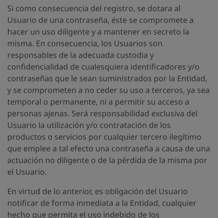
Si como consecuencia del registro, se dotara al
Usuario de una contraseña, éste se compromete a
hacer un uso diligente y a mantener en secreto la
misma. En consecuencia, los Usuarios son
responsables de la adecuada custodia y
confidencialidad de cualesquiera identificadores y/o
contraseñas que le sean suministrados por la Entidad,
y se comprometen a no ceder su uso a terceros, ya sea
temporal o permanente, ni a permitir su acceso a
personas ajenas. Será responsabilidad exclusiva del
Usuario la utilización y/o contratación de los
productos o servicios por cualquier tercero ilegítimo
que emplee a tal efecto una contraseña a causa de una
actuación no diligente o de la pérdida de la misma por
el Usuario.
En virtud de lo anterior, es obligación del Usuario
notificar de forma inmediata a la Entidad, cualquier
hecho que permita el uso indebido de los