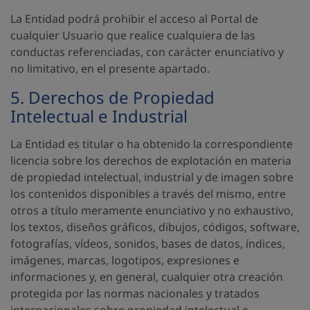
La Entidad podrá prohibir el acceso al Portal de
cualquier Usuario que realice cualquiera de las
conductas referenciadas, con carácter enunciativo y
no limitativo, en el presente apartado.
5. Derechos de Propiedad
Intelectual e Industrial
La Entidad es titular o ha obtenido la correspondiente
licencia sobre los derechos de explotación en materia
de propiedad intelectual, industrial y de imagen sobre
los contenidos disponibles a través del mismo, entre
otros a título meramente enunciativo y no exhaustivo,
los textos, diseños gráficos, dibujos, códigos, software,
fotografías, vídeos, sonidos, bases de datos, índices,
imágenes, marcas, logotipos, expresiones e
informaciones y, en general, cualquier otra creación
protegida por las normas nacionales y tratados