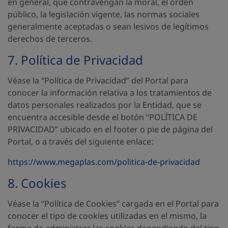
en general, que contravengan la moral, el orden
público, la legislación vigente, las normas sociales
generalmente aceptadas o sean lesivos de legítimos
derechos de terceros.
7. Política de Privacidad
Véase la “Política de Privacidad” del Portal para
conocer la información relativa a los tratamientos de
datos personales realizados por la Entidad, que se
encuentra accesible desde el botón “POLÍTICA DE
PRIVACIDAD” ubicado en el footer o pie de página del
Portal, o a través del siguiente enlace:
https://www.megaplas.com/politica-de-privacidad
8. Cookies
Véase la “Política de Cookies” cargada en el Portal para
conocer el tipo de cookies utilizadas en el mismo, la