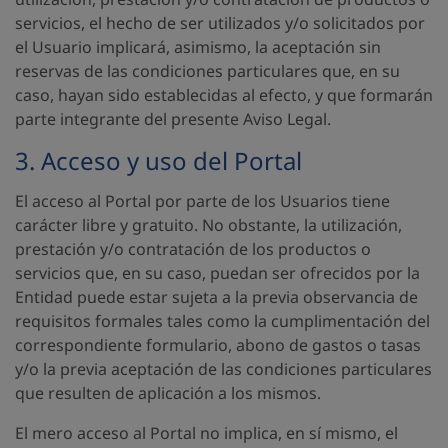
servicios, el hecho de ser utilizados y/o solicitados por
el Usuario implicará, asimismo, la aceptación sin
reservas de las condiciones particulares que, en su
caso, hayan sido establecidas al efecto, y que formarán
parte integrante del presente Aviso Legal.
3. Acceso y uso del Portal
El acceso al Portal por parte de los Usuarios tiene
carácter libre y gratuito. No obstante, la utilización,
prestación y/o contratación de los productos o
servicios que, en su caso, puedan ser ofrecidos por la
Entidad puede estar sujeta a la previa observancia de
requisitos formales tales como la cumplimentación del
correspondiente formulario, abono de gastos o tasas
y/o la previa aceptación de las condiciones particulares
que resulten de aplicación a los mismos.
El mero acceso al Portal no implica, en sí mismo, el