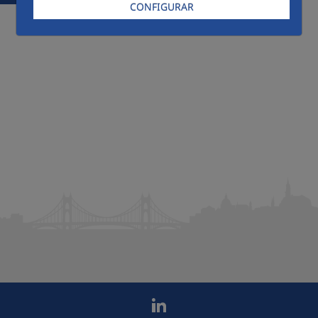
CONFIGURAR