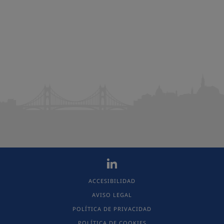
ACCESIBILIDAD
AVISO LEGAL
POLÍTICA DE PRIVACIDAD
POLÍTICA DE COOKIES