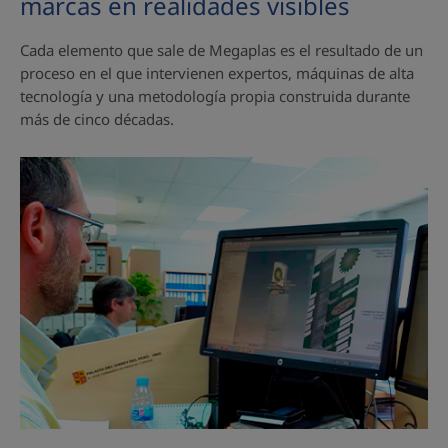
marcas en realidades visibles
Cada elemento que sale de Megaplas es el resultado de un
proceso en el que intervienen expertos, máquinas de alta
tecnología y una metodología propia construida durante
más de cinco décadas.