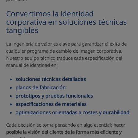
Convertimos la identidad
corporativa en soluciones técnicas
tangibles
La ingeniería de valor es clave para garantizar el éxito de
cualquier programa de cambio de imagen corporativa.
Nuestro equipo técnico traduce cada especificación del
manual de identidad en:
soluciones técnicas detalladas
planos de fabricación
prototipos y pruebas funcionales
especificaciones de materiales
optimizaciones orientadas a costes y durabilidad
Cada decisión se toma pensando en algo esencial:
hacer
posible la visión del cliente de la forma más eficiente y