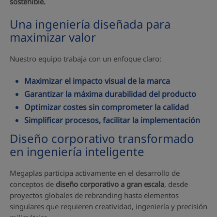
sostenible.
Una ingeniería diseñada para
maximizar valor
Nuestro equipo trabaja con un enfoque claro:
Maximizar el impacto visual de la marca
Garantizar la máxima durabilidad del producto
Optimizar costes sin comprometer la calidad
Simplificar procesos, facilitar la implementación
Diseño corporativo transformado
en ingeniería inteligente
Megaplas participa activamente en el desarrollo de
conceptos de
diseño corporativo a gran escala
, desde
proyectos globales de rebranding hasta elementos
singulares que requieren creatividad, ingeniería y precisión