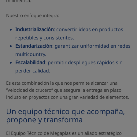
milimétrica.
Nuestro enfoque integra:
Industrialización
: convertir ideas en productos
repetibles y consistentes.
Estandarización
: garantizar uniformidad en redes
multicountry.
Escalabilidad
: permitir despliegues rápidos sin
perder calidad.
Es esta combinación la que nos permite alcanzar una
“velocidad de crucero” que asegura la entrega en plazo
incluso en proyectos con una gran variedad de elementos.
Un equipo técnico que acompaña,
propone y transforma
El Equipo Técnico de Megaplas es un aliado estratégico