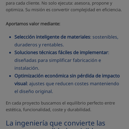
para cada cliente. No solo ejecuta: asesora, propone y
optimiza. Su misión es convertir complejidad en eficiencia.
Aportamos valor mediante:
Selección inteligente de materiales
: sostenibles,
duraderos y rentables.
Soluciones técnicas fáciles de implementar
:
diseñadas para simplificar fabricación e
instalación.
Optimización económica sin pérdida de impacto
visual
: ajustes que reducen costes manteniendo
el diseño original.
En cada proyecto buscamos el equilibrio perfecto entre
estética, funcionalidad, coste y durabilidad.
La ingeniería que convierte las